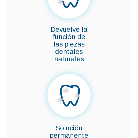
Devuelve la
función de
las piezas
dentales
naturales
Solución
permanente