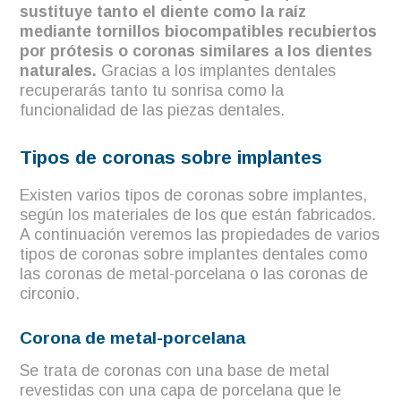
sustituye tanto el diente como la raíz
mediante tornillos biocompatibles recubiertos
por prótesis o coronas similares a los dientes
naturales.
Gracias a los implantes dentales
recuperarás tanto tu sonrisa como la
funcionalidad de las piezas dentales.
Tipos de coronas sobre implantes
Existen varios tipos de coronas sobre implantes,
según los materiales de los que están fabricados.
A continuación veremos las propiedades de varios
tipos de coronas sobre implantes dentales como
las coronas de metal-porcelana o las coronas de
circonio.
Corona de metal-porcelana
Se trata de coronas con una base de metal
revestidas con una capa de porcelana que le