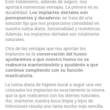
Este tratamiento, además de seguro, nos
aportará numerosas ventajas. La primera es su
durabilidad.
Los implantes dentales son
permanentes y duraderos:
se trata de una
solución fija que nos proporciona comodidad en
nuestra rutina diaria, funcionalidad y resistencia.
Además, los implantes dentales son totalmente
naturales.
Otra de las ventajas que nos aportan los
implantes es la
conservación del hueso
ayudaremos a que nuestro hueso no se
reabsorva manteniéndolo y ayudándo a que
continue cumpliendo con su función
masticatoria.
La rutina diaria de higiene bucal a seguir una vez
colocados los implantes es exactamente la misma
que la que realizamos con los dientes naturales.
Así, mantener nuestra boca limpia y lejos de
infecciones resulta una tarea mucho más sencilla.