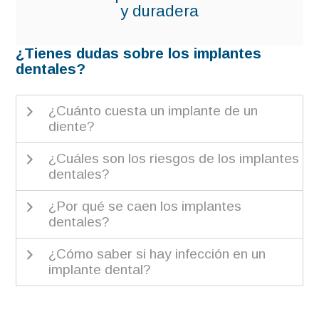
y duradera
¿Tienes dudas sobre los implantes
dentales?
¿Cuánto cuesta un implante de un
diente?
¿Cuáles son los riesgos de los implantes
dentales?
¿Por qué se caen los implantes
dentales?
¿Cómo saber si hay infección en un
implante dental?