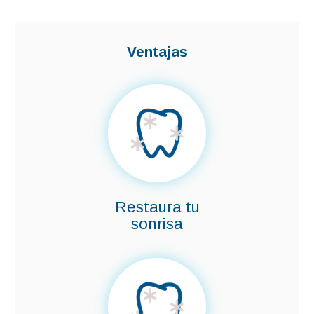
Ventajas
Restaura tu
sonrisa