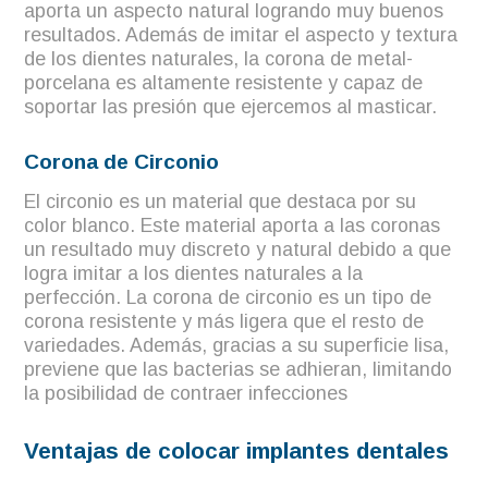
aporta un aspecto natural logrando muy buenos
resultados. Además de imitar el aspecto y textura
de los dientes naturales, la corona de metal-
porcelana es altamente resistente y capaz de
soportar las presión que ejercemos al masticar.
Corona de Circonio
El circonio es un material que destaca por su
color blanco. Este material aporta a las coronas
un resultado muy discreto y natural debido a que
logra imitar a los dientes naturales a la
perfección. La corona de circonio es un tipo de
corona resistente y más ligera que el resto de
variedades. Además, gracias a su superficie lisa,
previene que las bacterias se adhieran, limitando
la posibilidad de contraer infecciones
Ventajas de colocar implantes dentales