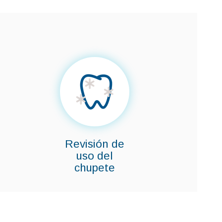
Revisión de
uso del
chupete