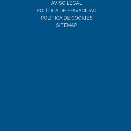
AVISO LEGAL
POLÍTICA DE PRIVACIDAD
POLÍTICA DE COOKIES
SITEMAP