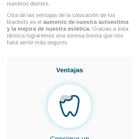
nuestros dientes.
Otra de las ventajas de la colocación de los
brackets es el
aumento de nuestra autoestima
y la mejora de nuestra estética.
Gracias a esta
técnica lograremos una sonrisa bonita que nos
hará sentir más seguros.
Ventajas
Consigue un