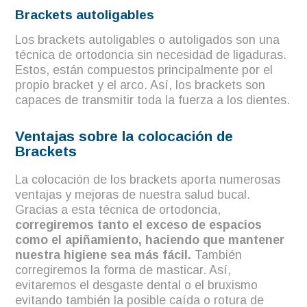
Brackets autoligables
Los brackets autoligables o autoligados son una
técnica de ortodoncia sin necesidad de ligaduras.
Estos, están compuestos principalmente por el
propio bracket y el arco. Así, los brackets son
capaces de transmitir toda la fuerza a los dientes.
Ventajas sobre la colocación de
Brackets
La colocación de los brackets aporta numerosas
ventajas y mejoras de nuestra salud bucal.
Gracias a esta técnica de ortodoncia,
corregiremos tanto el exceso de espacios
como el apiñamiento, haciendo que mantener
nuestra higiene sea más fácil.
También
corregiremos la forma de masticar. Así,
evitaremos el desgaste dental o el bruxismo
evitando también la posible caída o rotura de