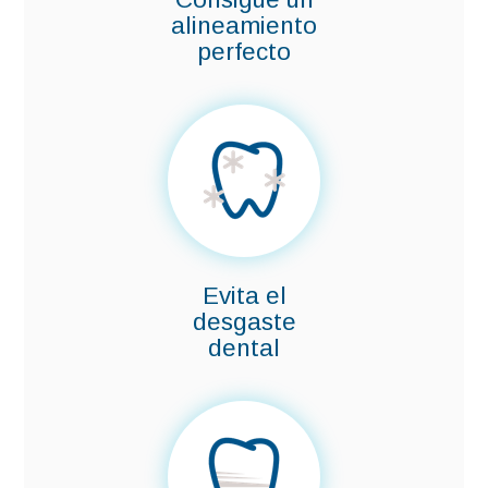
alineamiento
perfecto
Evita el
desgaste
dental