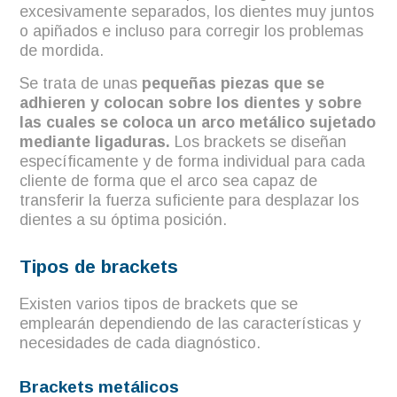
excesivamente separados, los dientes muy juntos
o apiñados e incluso para corregir los problemas
de mordida.
Se trata de unas
pequeñas piezas que se
adhieren y colocan sobre los dientes y sobre
las cuales se coloca un arco metálico sujetado
mediante ligaduras.
Los brackets se diseñan
específicamente y de forma individual para cada
cliente de forma que el arco sea capaz de
transferir la fuerza suficiente para desplazar los
dientes a su óptima posición.
Tipos de brackets
Existen varios tipos de brackets que se
emplearán dependiendo de las características y
necesidades de cada diagnóstico.
Brackets metálicos