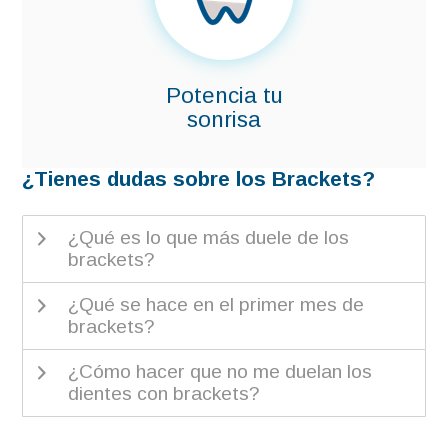
Potencia tu
sonrisa
¿Tienes dudas sobre los Brackets?
¿Qué es lo que más duele de los
brackets?
¿Qué se hace en el primer mes de
brackets?
¿Cómo hacer que no me duelan los
dientes con brackets?