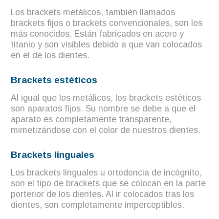
Los brackets metálicos, también llamados
brackets fijos o brackets convencionales, son los
más conocidos. Están fabricados en acero y
titanio y son visibles debido a que van colocados
en el de los dientes.
Brackets estéticos
Al igual que los metálicos, los brackets estéticos
son aparatos fijos. Su nombre se debe a que el
aparato es completamente transparente,
mimetizándose con el color de nuestros dientes.
Brackets linguales
Los brackets linguales u ortodoncia de incógnito,
son el tipo de brackets que se colocan en la parte
porterior de los dientes. Al ir colocados tras los
dientes, son completamente imperceptibles.